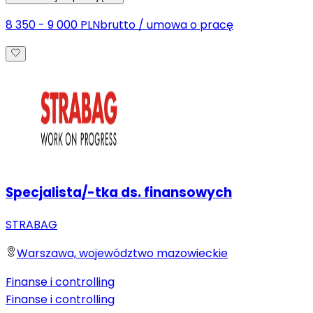
8 350 - 9 000 PLN
brutto
/
umowa o pracę
Specjalista/-tka ds. finansowych
STRABAG
Warszawa, województwo mazowieckie
Finanse i controlling
Finanse i controlling