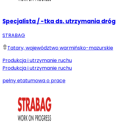
Specjalista / -tka ds. utrzymania dróg
STRABAG
Tatary, województwo warmińsko-mazurskie
Produkcja i utrzymanie ruchu
Produkcja i utrzymanie ruchu
pełny etat
umowa o pracę