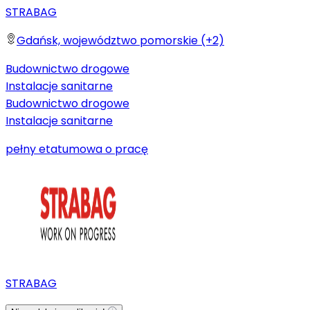
STRABAG
Gdańsk, województwo pomorskie (+2)
Budownictwo drogowe
Instalacje sanitarne
Budownictwo drogowe
Instalacje sanitarne
pełny etat
umowa o pracę
STRABAG