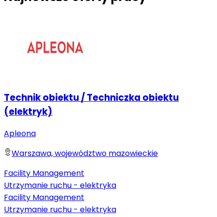
Technik obiektu / Techniczka obiektu
(elektryk)
Apleona
Warszawa, województwo mazowieckie
Facility Management
Utrzymanie ruchu - elektryka
Facility Management
Utrzymanie ruchu - elektryka