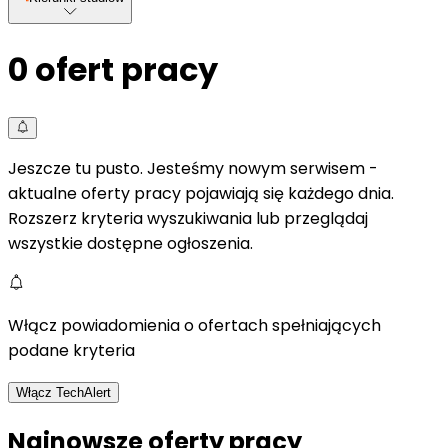
0
ofert pracy
Jeszcze tu pusto. Jesteśmy nowym serwisem -
aktualne oferty pracy pojawiają się każdego dnia.
Rozszerz kryteria wyszukiwania lub przeglądaj
wszystkie dostępne ogłoszenia.
Włącz powiadomienia o ofertach spełniających
podane kryteria
Włącz TechAlert
Najnowsze oferty pracy