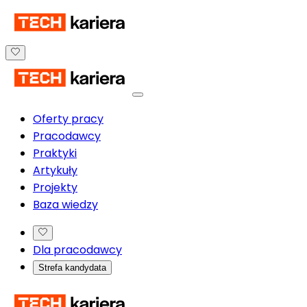
Oferty pracy
Pracodawcy
Praktyki
Artykuły
Projekty
Baza wiedzy
Dla pracodawcy
Strefa kandydata