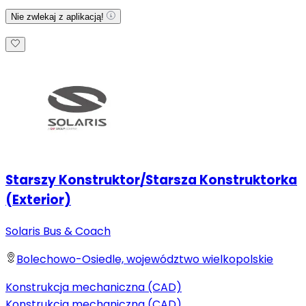
Nie zwlekaj z aplikacją!
Starszy Konstruktor/Starsza Konstruktorka
(Exterior)
Solaris Bus & Coach
Bolechowo-Osiedle, województwo wielkopolskie
Konstrukcja mechaniczna (CAD)
Konstrukcja mechaniczna (CAD)