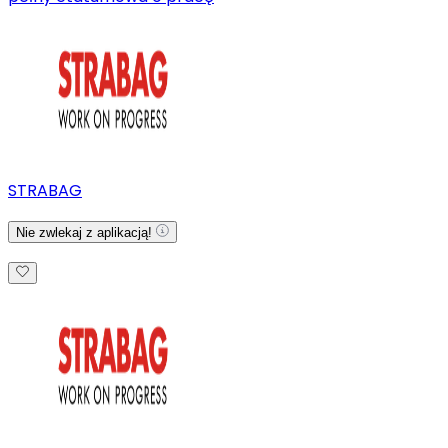
STRABAG
Nie zwlekaj z aplikacją!