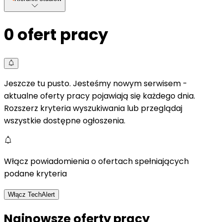
0
ofert pracy
Jeszcze tu pusto. Jesteśmy nowym serwisem -
aktualne oferty pracy pojawiają się każdego dnia.
Rozszerz kryteria wyszukiwania lub przeglądaj
wszystkie dostępne ogłoszenia.
Włącz powiadomienia o ofertach spełniających
podane kryteria
Włącz TechAlert
Najnowsze oferty pracy