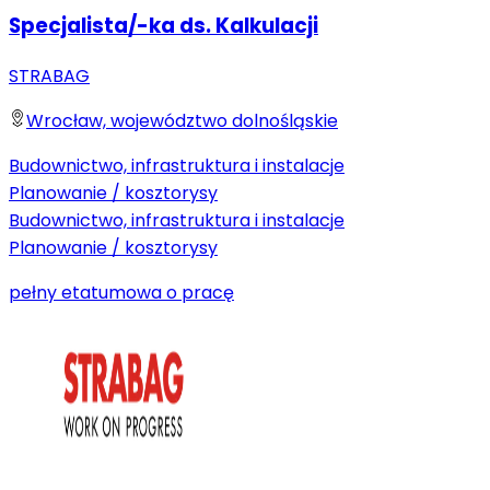
Specjalista/-ka ds. Kalkulacji
STRABAG
Wrocław, województwo dolnośląskie
Budownictwo, infrastruktura i instalacje
Planowanie / kosztorysy
Budownictwo, infrastruktura i instalacje
Planowanie / kosztorysy
pełny etat
umowa o pracę