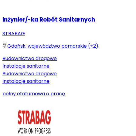
Inżynier/-ka Robót Sanitarnych
STRABAG
Gdańsk, województwo pomorskie (+2)
Budownictwo drogowe
Instalacje sanitarne
Budownictwo drogowe
Instalacje sanitarne
pełny etat
umowa o pracę