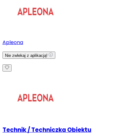
Apleona
Nie zwlekaj z aplikacją!
Technik / Techniczka Obiektu