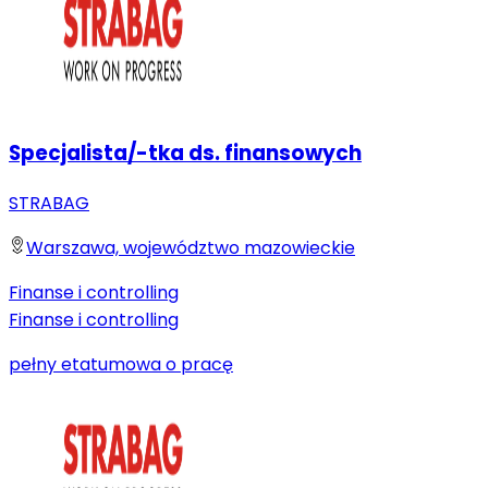
Specjalista/-tka ds. finansowych
STRABAG
Warszawa, województwo mazowieckie
Finanse i controlling
Finanse i controlling
pełny etat
umowa o pracę