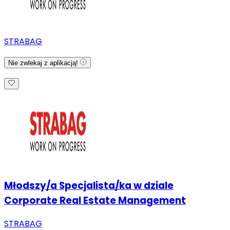
STRABAG
Nie zwlekaj z aplikacją!
Młodszy/a Specjalista/ka w dziale
Corporate Real Estate Management
STRABAG