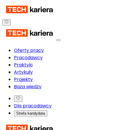
Oferty pracy
Pracodawcy
Praktyki
Artykuły
Projekty
Baza wiedzy
Dla pracodawcy
Strefa kandydata