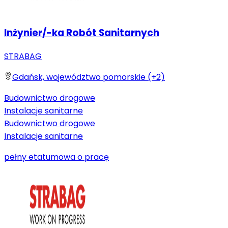
Inżynier/-ka Robót Sanitarnych
STRABAG
Gdańsk, województwo pomorskie (+2)
Budownictwo drogowe
Instalacje sanitarne
Budownictwo drogowe
Instalacje sanitarne
pełny etat
umowa o pracę