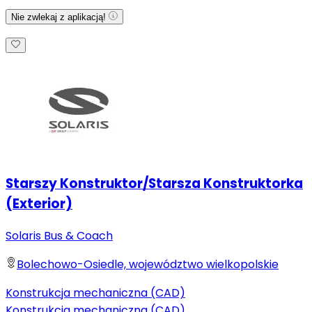
Nie zwlekaj z aplikacją!
Starszy Konstruktor/Starsza Konstruktorka
(Exterior)
Solaris Bus & Coach
Bolechowo-Osiedle, województwo wielkopolskie
Konstrukcja mechaniczna (CAD)
Konstrukcja mechaniczna (CAD)