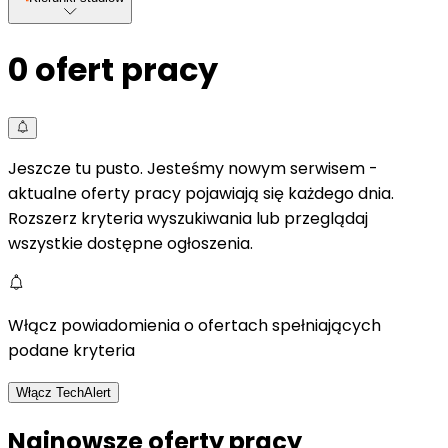
0
ofert pracy
Jeszcze tu pusto. Jesteśmy nowym serwisem -
aktualne oferty pracy pojawiają się każdego dnia.
Rozszerz kryteria wyszukiwania lub przeglądaj
wszystkie dostępne ogłoszenia.
Włącz powiadomienia o ofertach spełniających
podane kryteria
Włącz TechAlert
Najnowsze oferty pracy