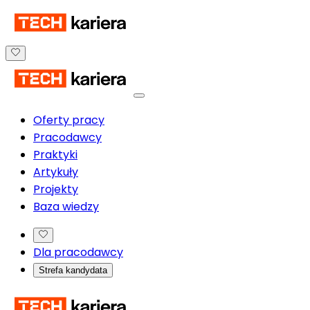
Oferty pracy
Pracodawcy
Praktyki
Artykuły
Projekty
Baza wiedzy
Dla pracodawcy
Strefa kandydata