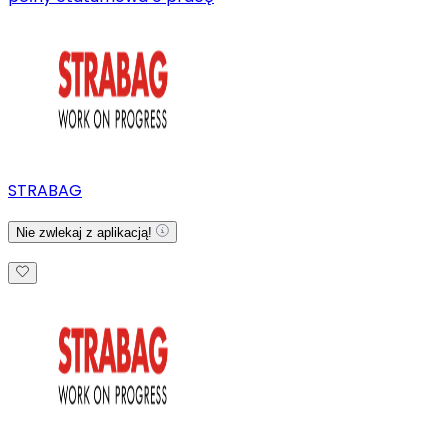
STRABAG
Nie zwlekaj z aplikacją!