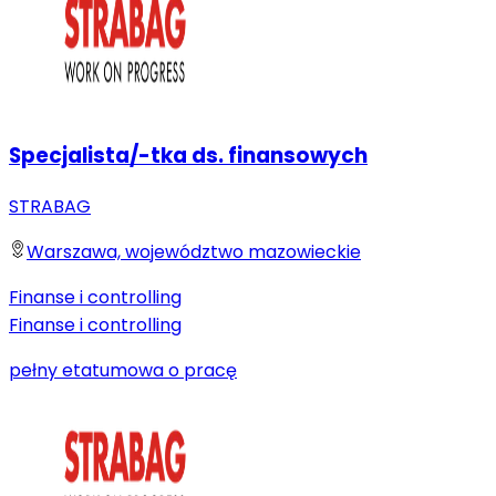
Specjalista/-tka ds. finansowych
STRABAG
Warszawa, województwo mazowieckie
Finanse i controlling
Finanse i controlling
pełny etat
umowa o pracę