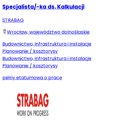
Specjalista/-ka ds. Kalkulacji
STRABAG
Wrocław, województwo dolnośląskie
Budownictwo, infrastruktura i instalacje
Planowanie / kosztorysy
Budownictwo, infrastruktura i instalacje
Planowanie / kosztorysy
pełny etat
umowa o pracę