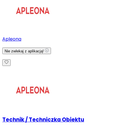
Apleona
Nie zwlekaj z aplikacją!
Technik / Techniczka Obiektu