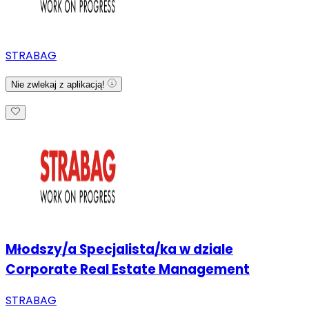
STRABAG
Nie zwlekaj z aplikacją!
Młodszy/a Specjalista/ka w dziale
Corporate Real Estate Management
STRABAG