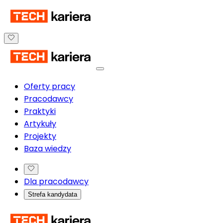
Oferty pracy
Pracodawcy
Praktyki
Artykuły
Projekty
Baza wiedzy
Dla pracodawcy
Strefa kandydata