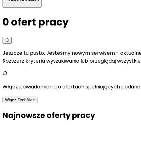
0
ofert pracy
Jeszcze tu pusto. Jesteśmy nowym serwisem - aktualne 
Rozszerz kryteria wyszukiwania lub przeglądaj wszystki
Włącz powiadomienia o ofertach spełniających podane 
Włącz TechAlert
Najnowsze oferty pracy