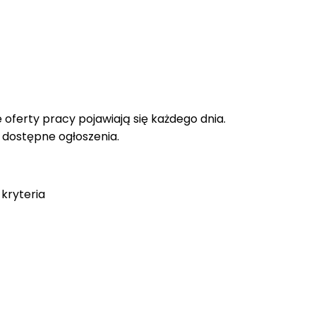
oferty pracy pojawiają się każdego dnia.
e dostępne ogłoszenia.
kryteria