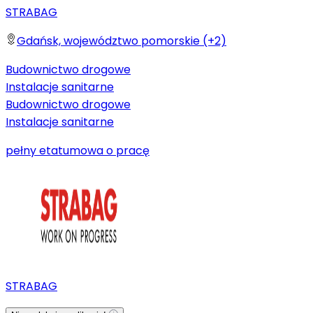
STRABAG
Gdańsk, województwo pomorskie (+2)
Budownictwo drogowe
Instalacje sanitarne
Budownictwo drogowe
Instalacje sanitarne
pełny etat
umowa o pracę
STRABAG