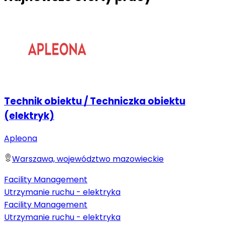
Technik obiektu / Techniczka obiektu
(elektryk)
Apleona
Warszawa, województwo mazowieckie
Facility Management
Utrzymanie ruchu - elektryka
Facility Management
Utrzymanie ruchu - elektryka