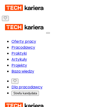
Oferty pracy
Pracodawcy
Praktyki
Artykuły
Projekty
Baza wiedzy
Dla pracodawcy
Strefa kandydata