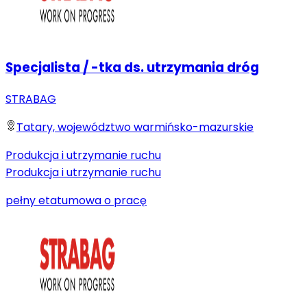
Specjalista / -tka ds. utrzymania dróg
STRABAG
Tatary, województwo warmińsko-mazurskie
Produkcja i utrzymanie ruchu
Produkcja i utrzymanie ruchu
pełny etat
umowa o pracę