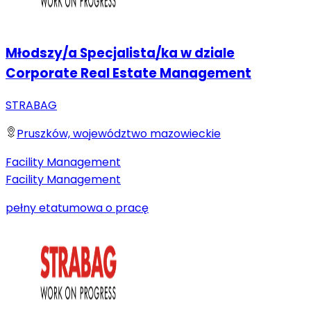
Młodszy/a Specjalista/ka w dziale
Corporate Real Estate Management
STRABAG
Pruszków, województwo mazowieckie
Facility Management
Facility Management
pełny etat
umowa o pracę