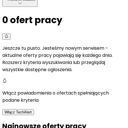
0
ofert pracy
Jeszcze tu pusto. Jesteśmy nowym serwisem -
aktualne oferty pracy pojawiają się każdego dnia.
Rozszerz kryteria wyszukiwania lub przeglądaj
wszystkie dostępne ogłoszenia.
Włącz powiadomienia o ofertach spełniających
podane kryteria
Włącz TechAlert
Najnowsze oferty pracy