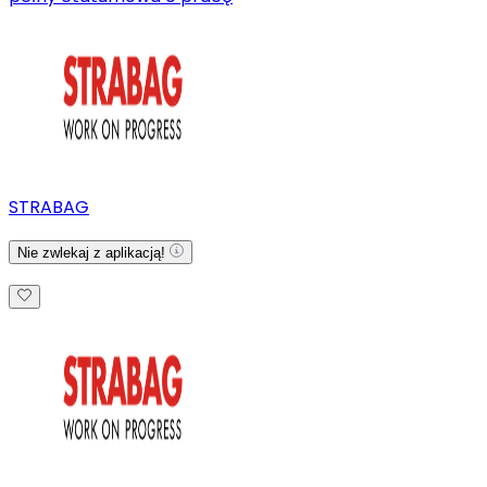
STRABAG
Nie zwlekaj z aplikacją!