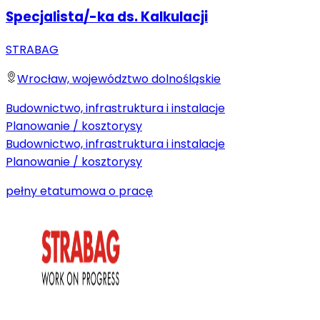
Specjalista/-ka ds. Kalkulacji
STRABAG
Wrocław, województwo dolnośląskie
Budownictwo, infrastruktura i instalacje
Planowanie / kosztorysy
Budownictwo, infrastruktura i instalacje
Planowanie / kosztorysy
pełny etat
umowa o pracę