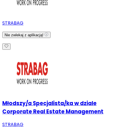
STRABAG
Nie zwlekaj z aplikacją!
Młodszy/a Specjalista/ka w dziale
Corporate Real Estate Management
STRABAG