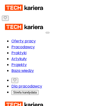
Oferty pracy
Pracodawcy
Praktyki
Artykuły
Projekty
Baza wiedzy
Dla pracodawcy
Strefa kandydata