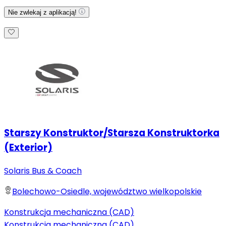
Nie zwlekaj z aplikacją!
Starszy Konstruktor/Starsza Konstruktorka
(Exterior)
Solaris Bus & Coach
Bolechowo-Osiedle, województwo wielkopolskie
Konstrukcja mechaniczna (CAD)
Konstrukcja mechaniczna (CAD)