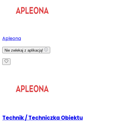
Apleona
Nie zwlekaj z aplikacją!
Technik / Techniczka Obiektu