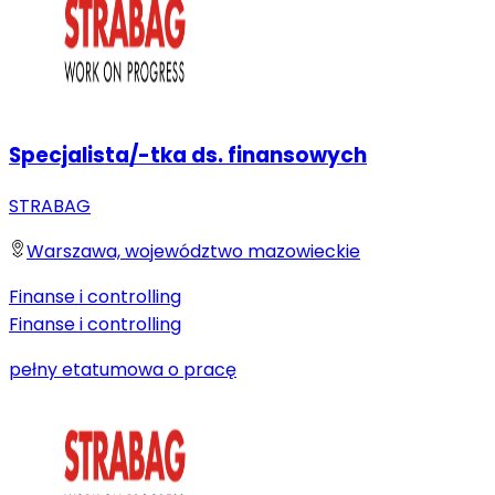
Specjalista/-tka ds. finansowych
STRABAG
Warszawa, województwo mazowieckie
Finanse i controlling
Finanse i controlling
pełny etat
umowa o pracę