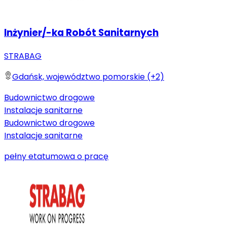
Inżynier/-ka Robót Sanitarnych
STRABAG
Gdańsk, województwo pomorskie (+2)
Budownictwo drogowe
Instalacje sanitarne
Budownictwo drogowe
Instalacje sanitarne
pełny etat
umowa o pracę