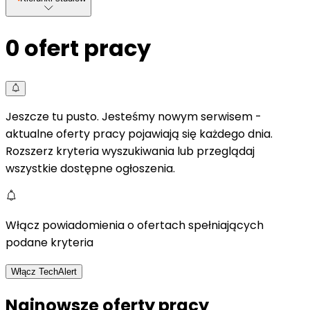
0
ofert pracy
Jeszcze tu pusto. Jesteśmy nowym serwisem -
aktualne oferty pracy pojawiają się każdego dnia.
Rozszerz kryteria wyszukiwania lub przeglądaj
wszystkie dostępne ogłoszenia.
Włącz powiadomienia o ofertach spełniających
podane kryteria
Włącz TechAlert
Najnowsze oferty pracy