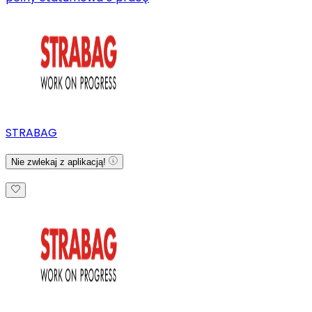
STRABAG
Nie zwlekaj z aplikacją!