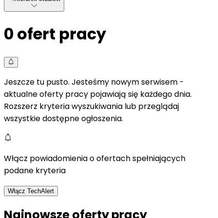
0
ofert pracy
Jeszcze tu pusto. Jesteśmy nowym serwisem -
aktualne oferty pracy pojawiają się każdego dnia.
Rozszerz kryteria wyszukiwania lub przeglądaj
wszystkie dostępne ogłoszenia.
Włącz powiadomienia o ofertach spełniających
podane kryteria
Włącz TechAlert
Najnowsze oferty pracy