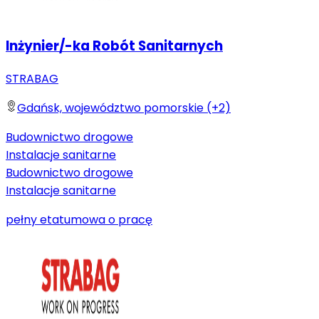
Inżynier/-ka Robót Sanitarnych
STRABAG
Gdańsk, województwo pomorskie (+2)
Budownictwo drogowe
Instalacje sanitarne
Budownictwo drogowe
Instalacje sanitarne
pełny etat
umowa o pracę