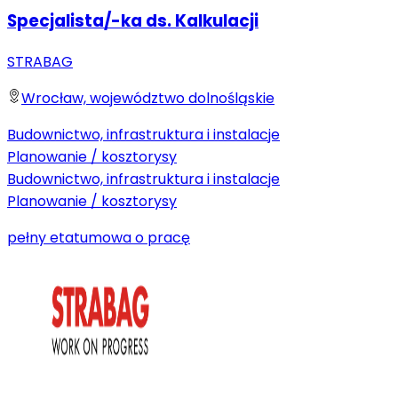
Specjalista/-ka ds. Kalkulacji
STRABAG
Wrocław, województwo dolnośląskie
Budownictwo, infrastruktura i instalacje
Planowanie / kosztorysy
Budownictwo, infrastruktura i instalacje
Planowanie / kosztorysy
pełny etat
umowa o pracę