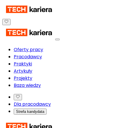
Oferty pracy
Pracodawcy
Praktyki
Artykuły
Projekty
Baza wiedzy
Dla pracodawcy
Strefa kandydata