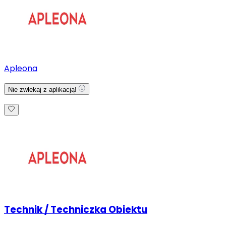
Apleona
Nie zwlekaj z aplikacją!
Technik / Techniczka Obiektu