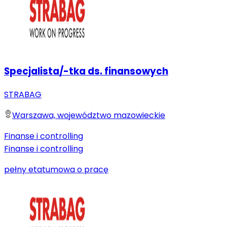
Specjalista/-tka ds. finansowych
STRABAG
Warszawa, województwo mazowieckie
Finanse i controlling
Finanse i controlling
pełny etat
umowa o pracę