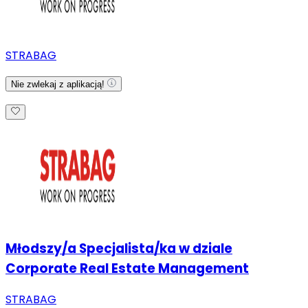
STRABAG
Nie zwlekaj z aplikacją!
Młodszy/a Specjalista/ka w dziale
Corporate Real Estate Management
STRABAG