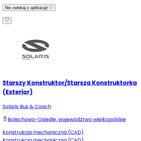
Nie zwlekaj z aplikacją!
Starszy Konstruktor/Starsza Konstruktorka
(Exterior)
Solaris Bus & Coach
Bolechowo-Osiedle, województwo wielkopolskie
Konstrukcja mechaniczna (CAD)
Konstrukcja mechaniczna (CAD)