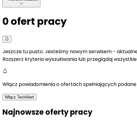
0
ofert pracy
Jeszcze tu pusto. Jesteśmy nowym serwisem - aktualne 
Rozszerz kryteria wyszukiwania lub przeglądaj wszystki
Włącz powiadomienia o ofertach spełniających podane 
Włącz TechAlert
Najnowsze oferty pracy