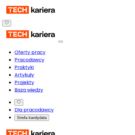
Oferty pracy
Pracodawcy
Praktyki
Artykuły
Projekty
Baza wiedzy
Dla pracodawcy
Strefa kandydata