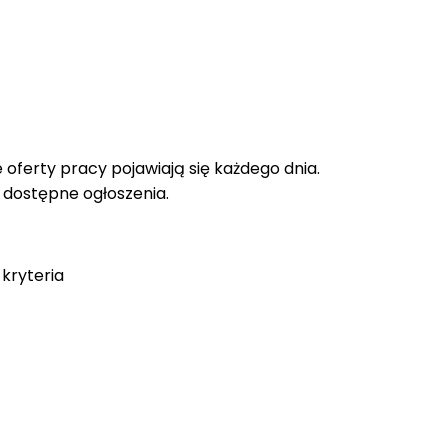
oferty pracy pojawiają się każdego dnia.
e dostępne ogłoszenia.
kryteria