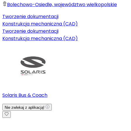
Bolechowo-Osiedle, województwo wielkopolskie
Tworzenie dokumentacji
Konstrukcja mechaniczna (CAD)
Tworzenie dokumentacji
Konstrukcja mechaniczna (CAD)
Solaris Bus & Coach
Nie zwlekaj z aplikacją!