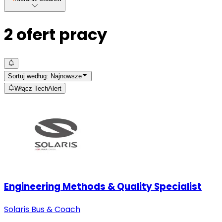
2
ofert pracy
Sortuj według:
Najnowsze
Włącz TechAlert
Engineering Methods & Quality Specialist
Solaris Bus & Coach