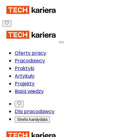
Oferty pracy
Pracodawcy
Praktyki
Artykuły
Projekty
Baza wiedzy
Dla pracodawcy
Strefa kandydata