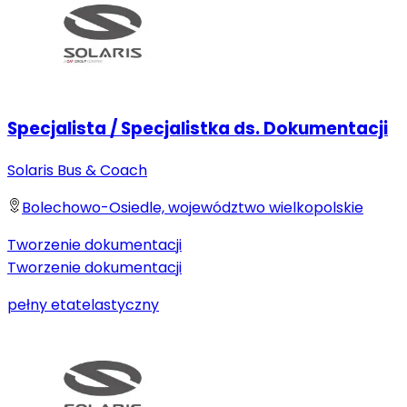
Specjalista / Specjalistka ds. Dokumentacji
Solaris Bus & Coach
Bolechowo-Osiedle, województwo wielkopolskie
Tworzenie dokumentacji
Tworzenie dokumentacji
pełny etat
elastyczny