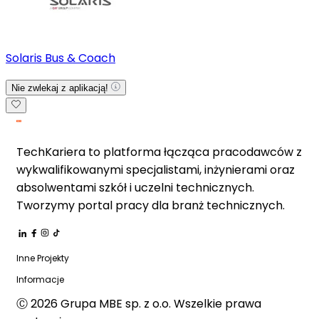
Solaris Bus & Coach
Nie zwlekaj z aplikacją!
TechKariera to platforma łącząca pracodawców z
wykwalifikowanymi specjalistami, inżynierami oraz
absolwentami szkół i uczelni technicznych.
Tworzymy portal pracy dla branż technicznych.
Inne Projekty
Informacje
Ⓒ
2026
Grupa MBE sp. z o.o. Wszelkie prawa