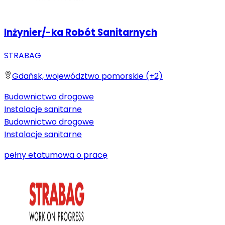
Inżynier/-ka Robót Sanitarnych
STRABAG
Gdańsk, województwo pomorskie (+2)
Budownictwo drogowe
Instalacje sanitarne
Budownictwo drogowe
Instalacje sanitarne
pełny etat
umowa o pracę