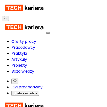
Oferty pracy
Pracodawcy
Praktyki
Artykuły
Projekty
Baza wiedzy
Dla pracodawcy
Strefa kandydata