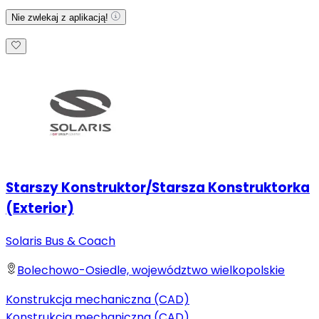
Nie zwlekaj z aplikacją!
Starszy Konstruktor/Starsza Konstruktorka
(Exterior)
Solaris Bus & Coach
Bolechowo-Osiedle, województwo wielkopolskie
Konstrukcja mechaniczna (CAD)
Konstrukcja mechaniczna (CAD)