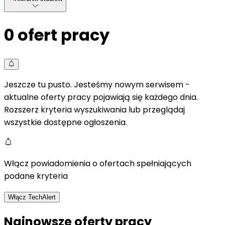
0
ofert pracy
Jeszcze tu pusto. Jesteśmy nowym serwisem -
aktualne oferty pracy pojawiają się każdego dnia.
Rozszerz kryteria wyszukiwania lub przeglądaj
wszystkie dostępne ogłoszenia.
Włącz powiadomienia o ofertach spełniających
podane kryteria
Włącz TechAlert
Najnowsze oferty pracy