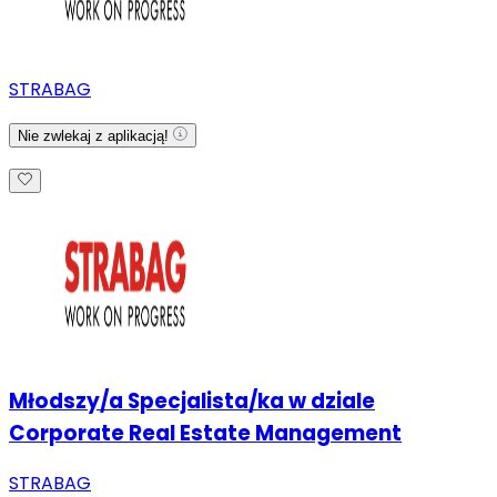
STRABAG
Nie zwlekaj z aplikacją!
Młodszy/a Specjalista/ka w dziale
Corporate Real Estate Management
STRABAG