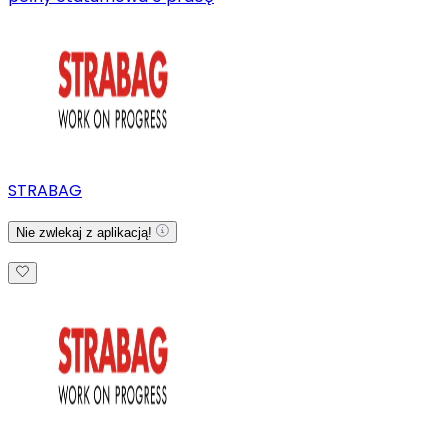
STRABAG
Nie zwlekaj z aplikacją!