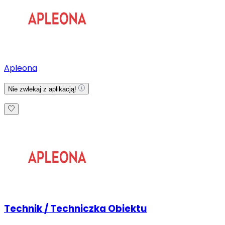
Apleona
Nie zwlekaj z aplikacją!
Technik / Techniczka Obiektu