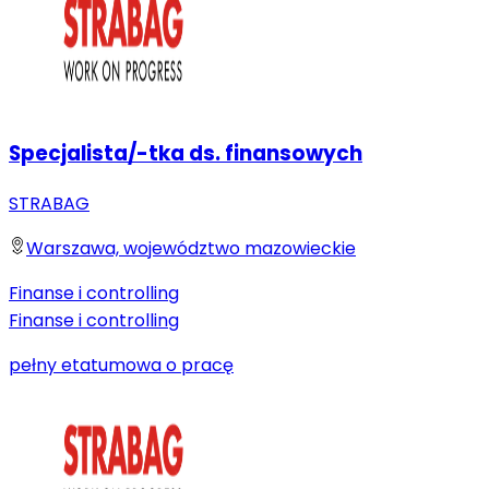
Specjalista/-tka ds. finansowych
STRABAG
Warszawa, województwo mazowieckie
Finanse i controlling
Finanse i controlling
pełny etat
umowa o pracę