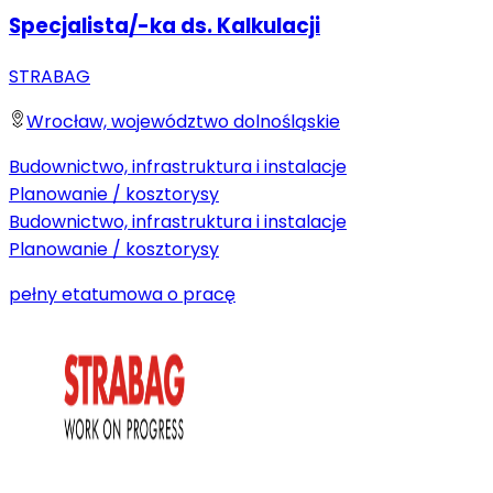
Specjalista/-ka ds. Kalkulacji
STRABAG
Wrocław, województwo dolnośląskie
Budownictwo, infrastruktura i instalacje
Planowanie / kosztorysy
Budownictwo, infrastruktura i instalacje
Planowanie / kosztorysy
pełny etat
umowa o pracę