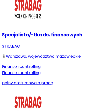
Specjalista/-tka ds. finansowych
STRABAG
Warszawa, województwo mazowieckie
Finanse i controlling
Finanse i controlling
pełny etat
umowa o pracę