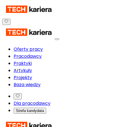
Oferty pracy
Pracodawcy
Praktyki
Artykuły
Projekty
Baza wiedzy
Dla pracodawcy
Strefa kandydata