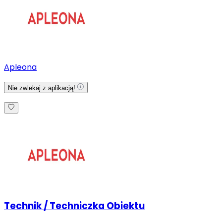
Apleona
Nie zwlekaj z aplikacją!
Technik / Techniczka Obiektu