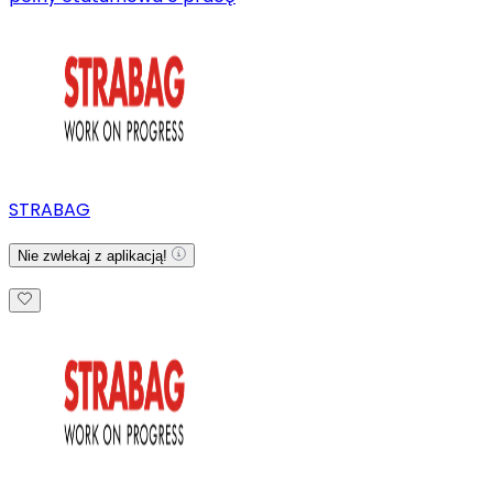
STRABAG
Nie zwlekaj z aplikacją!