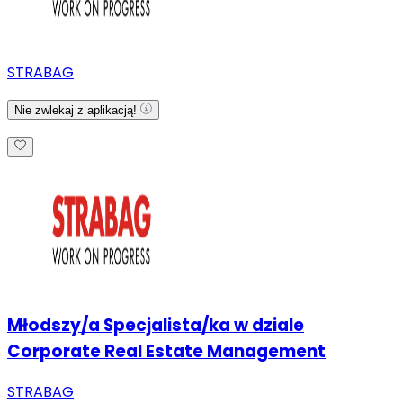
STRABAG
Nie zwlekaj z aplikacją!
Młodszy/a Specjalista/ka w dziale
Corporate Real Estate Management
STRABAG