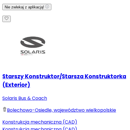
Nie zwlekaj z aplikacją!
Starszy Konstruktor/Starsza Konstruktorka
(Exterior)
Solaris Bus & Coach
Bolechowo-Osiedle, województwo wielkopolskie
Konstrukcja mechaniczna (CAD)
Konstrukcja mechaniczna (CAD)