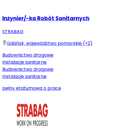
Inżynier/-ka Robót Sanitarnych
STRABAG
Gdańsk, województwo pomorskie (+2)
Budownictwo drogowe
Instalacje sanitarne
Budownictwo drogowe
Instalacje sanitarne
pełny etat
umowa o pracę