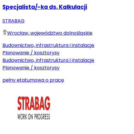
Specjalista/-ka ds. Kalkulacji
STRABAG
Wrocław, województwo dolnośląskie
Budownictwo, infrastruktura i instalacje
Planowanie / kosztorysy
Budownictwo, infrastruktura i instalacje
Planowanie / kosztorysy
pełny etat
umowa o pracę