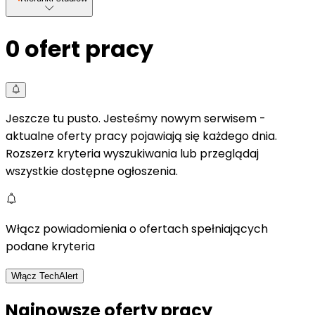
0
ofert pracy
Jeszcze tu pusto. Jesteśmy nowym serwisem -
aktualne oferty pracy pojawiają się każdego dnia.
Rozszerz kryteria wyszukiwania lub przeglądaj
wszystkie dostępne ogłoszenia.
Włącz powiadomienia o ofertach spełniających
podane kryteria
Włącz TechAlert
Najnowsze oferty pracy