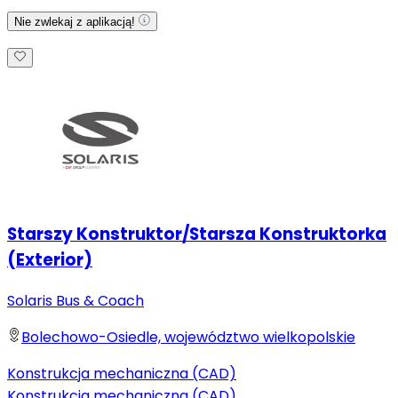
Nie zwlekaj z aplikacją!
Starszy Konstruktor/Starsza Konstruktorka
(Exterior)
Solaris Bus & Coach
Bolechowo-Osiedle, województwo wielkopolskie
Konstrukcja mechaniczna (CAD)
Konstrukcja mechaniczna (CAD)