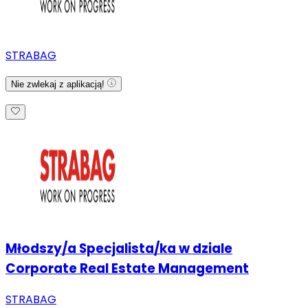
STRABAG
Nie zwlekaj z aplikacją!
Młodszy/a Specjalista/ka w dziale
Corporate Real Estate Management
STRABAG