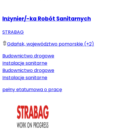
Inżynier/-ka Robót Sanitarnych
STRABAG
Gdańsk, województwo pomorskie (+2)
Budownictwo drogowe
Instalacje sanitarne
Budownictwo drogowe
Instalacje sanitarne
pełny etat
umowa o pracę