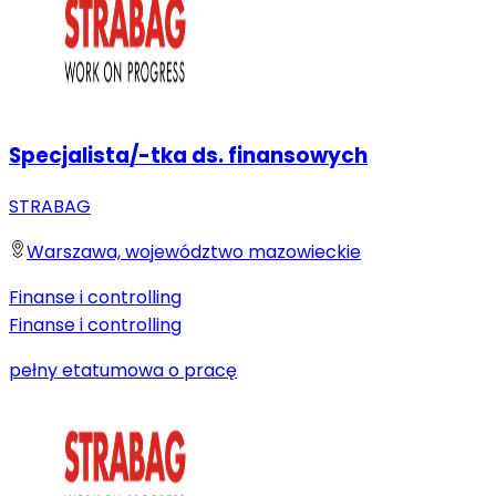
Specjalista/-tka ds. finansowych
STRABAG
Warszawa, województwo mazowieckie
Finanse i controlling
Finanse i controlling
pełny etat
umowa o pracę