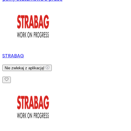
STRABAG
Nie zwlekaj z aplikacją!