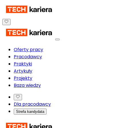
Oferty pracy
Pracodawcy
Praktyki
Artykuły
Projekty
Baza wiedzy
Dla pracodawcy
Strefa kandydata