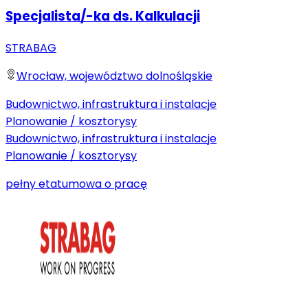
Specjalista/-ka ds. Kalkulacji
STRABAG
Wrocław, województwo dolnośląskie
Budownictwo, infrastruktura i instalacje
Planowanie / kosztorysy
Budownictwo, infrastruktura i instalacje
Planowanie / kosztorysy
pełny etat
umowa o pracę