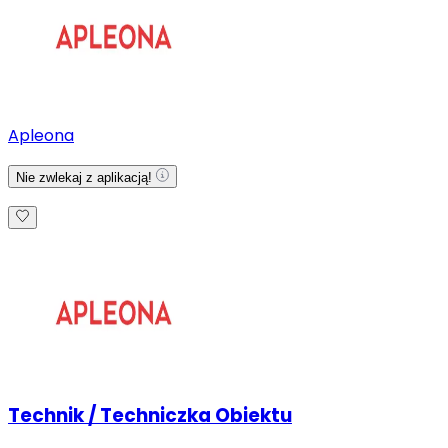
Apleona
Nie zwlekaj z aplikacją!
Technik / Techniczka Obiektu