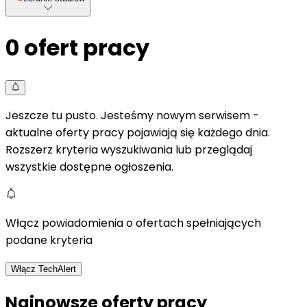
0
ofert pracy
Jeszcze tu pusto. Jesteśmy nowym serwisem -
aktualne oferty pracy pojawiają się każdego dnia.
Rozszerz kryteria wyszukiwania lub przeglądaj
wszystkie dostępne ogłoszenia.
Włącz powiadomienia o ofertach spełniających
podane kryteria
Włącz TechAlert
Najnowsze oferty pracy