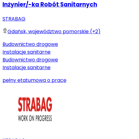
Inżynier/-ka Robót Sanitarnych
STRABAG
Gdańsk, województwo pomorskie (+2)
Budownictwo drogowe
Instalacje sanitarne
Budownictwo drogowe
Instalacje sanitarne
pełny etat
umowa o pracę