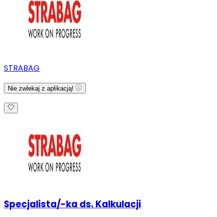
STRABAG
Nie zwlekaj z aplikacją!
Specjalista/-ka ds. Kalkulacji