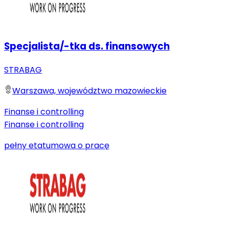
Specjalista/-tka ds. finansowych
STRABAG
Warszawa, województwo mazowieckie
Finanse i controlling
Finanse i controlling
pełny etat
umowa o pracę