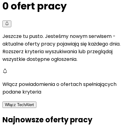
0
ofert pracy
Jeszcze tu pusto. Jesteśmy nowym serwisem -
aktualne oferty pracy pojawiają się każdego dnia.
Rozszerz kryteria wyszukiwania lub przeglądaj
wszystkie dostępne ogłoszenia.
Włącz powiadomienia o ofertach spełniających
podane kryteria
Włącz TechAlert
Najnowsze oferty pracy