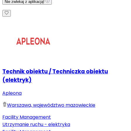
Nie zwlekaj z aplikacją!
Technik obiektu / Techniczka obiektu
(elektryk)
Apleona
Warszawa, województwo mazowieckie
Facility Management
Utrzymanie ruchu - elektryka