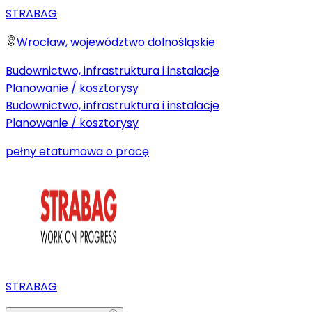
STRABAG
Wrocław, województwo dolnośląskie
Budownictwo, infrastruktura i instalacje
Planowanie / kosztorysy
Budownictwo, infrastruktura i instalacje
Planowanie / kosztorysy
pełny etat
umowa o pracę
STRABAG