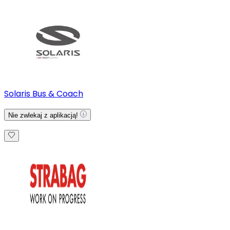
Solaris Bus & Coach
Nie zwlekaj z aplikacją!