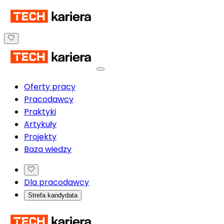
Oferty pracy
Pracodawcy
Praktyki
Artykuły
Projekty
Baza wiedzy
Dla pracodawcy
Strefa kandydata