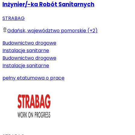
Inżynier/-ka Robót Sanitarnych
STRABAG
Gdańsk, województwo pomorskie (+2)
Budownictwo drogowe
Instalacje sanitarne
Budownictwo drogowe
Instalacje sanitarne
pełny etat
umowa o pracę