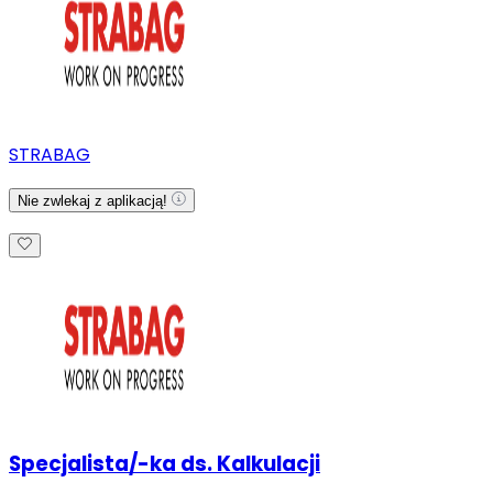
STRABAG
Nie zwlekaj z aplikacją!
Specjalista/-ka ds. Kalkulacji