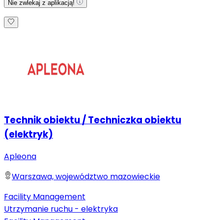
Nie zwlekaj z aplikacją!
Technik obiektu / Techniczka obiektu
(elektryk)
Apleona
Warszawa, województwo mazowieckie
Facility Management
Utrzymanie ruchu - elektryka