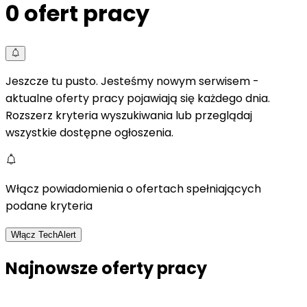
0
ofert pracy
Jeszcze tu pusto. Jesteśmy nowym serwisem -
aktualne oferty pracy pojawiają się każdego dnia.
Rozszerz kryteria wyszukiwania lub przeglądaj
wszystkie dostępne ogłoszenia.
Włącz powiadomienia o ofertach spełniających
podane kryteria
Włącz TechAlert
Najnowsze oferty pracy