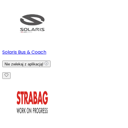
Solaris Bus & Coach
Nie zwlekaj z aplikacją!