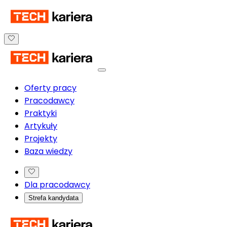
Oferty pracy
Pracodawcy
Praktyki
Artykuły
Projekty
Baza wiedzy
Dla pracodawcy
Strefa kandydata