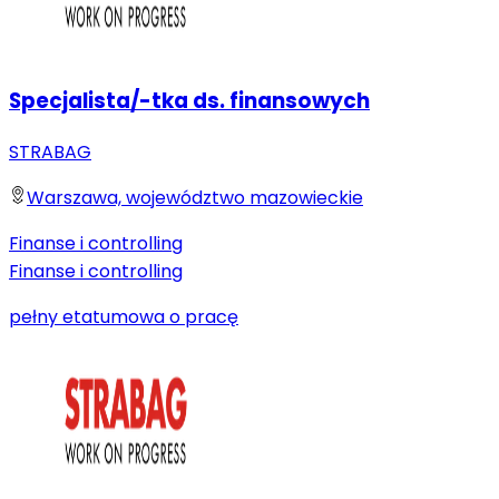
Specjalista/-tka ds. finansowych
STRABAG
Warszawa, województwo mazowieckie
Finanse i controlling
Finanse i controlling
pełny etat
umowa o pracę