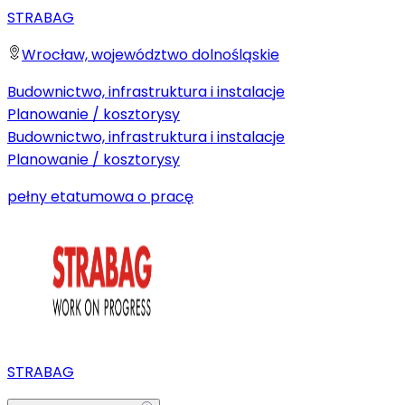
STRABAG
Wrocław, województwo dolnośląskie
Budownictwo, infrastruktura i instalacje
Planowanie / kosztorysy
Budownictwo, infrastruktura i instalacje
Planowanie / kosztorysy
pełny etat
umowa o pracę
STRABAG