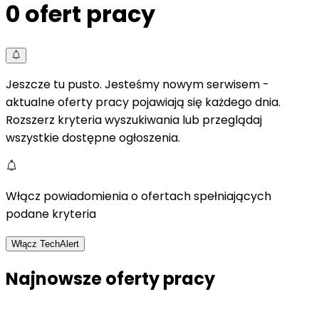
0
ofert pracy
Jeszcze tu pusto. Jesteśmy nowym serwisem -
aktualne oferty pracy pojawiają się każdego dnia.
Rozszerz kryteria wyszukiwania lub przeglądaj
wszystkie dostępne ogłoszenia.
Włącz powiadomienia o ofertach spełniających
podane kryteria
Włącz TechAlert
Najnowsze oferty pracy