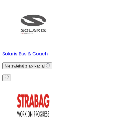
Solaris Bus & Coach
Nie zwlekaj z aplikacją!