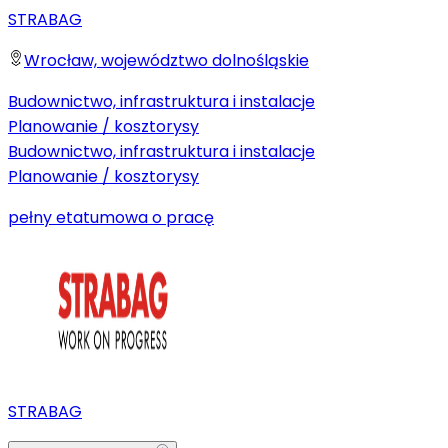
STRABAG
Wrocław, województwo dolnośląskie
Budownictwo, infrastruktura i instalacje
Planowanie / kosztorysy
Budownictwo, infrastruktura i instalacje
Planowanie / kosztorysy
pełny etat
umowa o pracę
STRABAG