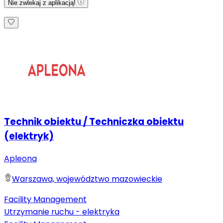
Nie zwlekaj z aplikacją!
Technik obiektu / Techniczka obiektu
(elektryk)
Apleona
Warszawa, województwo mazowieckie
Facility Management
Utrzymanie ruchu - elektryka