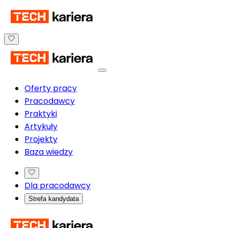
Oferty pracy
Pracodawcy
Praktyki
Artykuły
Projekty
Baza wiedzy
Dla pracodawcy
Strefa kandydata