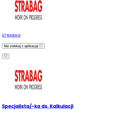
STRABAG
Nie zwlekaj z aplikacją!
Specjalista/-ka ds. Kalkulacji