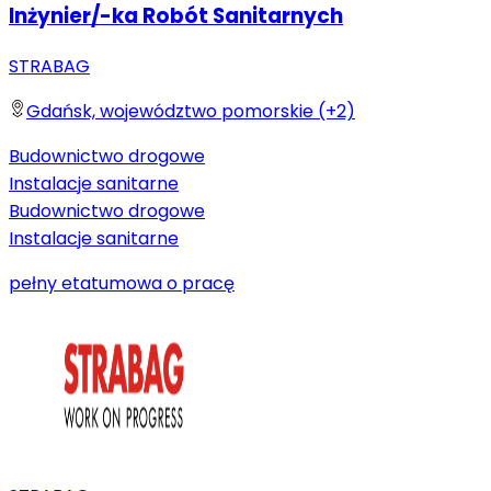
Inżynier/-ka Robót Sanitarnych
STRABAG
Gdańsk, województwo pomorskie (+2)
Budownictwo drogowe
Instalacje sanitarne
Budownictwo drogowe
Instalacje sanitarne
pełny etat
umowa o pracę