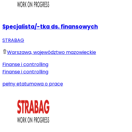
Specjalista/-tka ds. finansowych
STRABAG
Warszawa, województwo mazowieckie
Finanse i controlling
Finanse i controlling
pełny etat
umowa o pracę