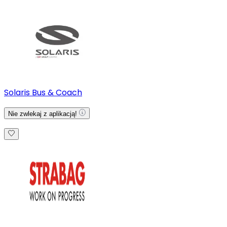
Solaris Bus & Coach
Nie zwlekaj z aplikacją!