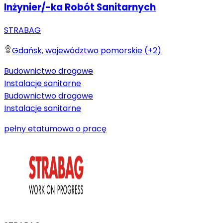
Inżynier/-ka Robót Sanitarnych
STRABAG
Gdańsk, województwo pomorskie (+2)
Budownictwo drogowe
Instalacje sanitarne
Budownictwo drogowe
Instalacje sanitarne
pełny etat
umowa o pracę