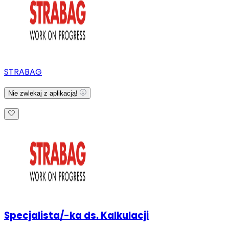
STRABAG
Nie zwlekaj z aplikacją!
Specjalista/-ka ds. Kalkulacji