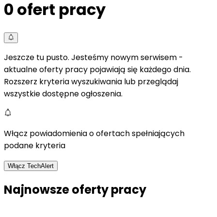
0
ofert pracy
Jeszcze tu pusto. Jesteśmy nowym serwisem -
aktualne oferty pracy pojawiają się każdego dnia.
Rozszerz kryteria wyszukiwania lub przeglądaj
wszystkie dostępne ogłoszenia.
Włącz powiadomienia o ofertach spełniających
podane kryteria
Włącz TechAlert
Najnowsze oferty pracy