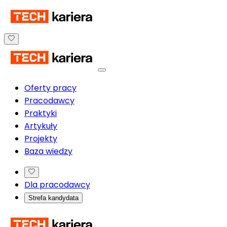
Oferty pracy
Pracodawcy
Praktyki
Artykuły
Projekty
Baza wiedzy
Dla pracodawcy
Strefa kandydata