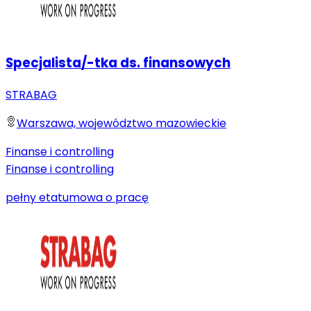
Specjalista/-tka ds. finansowych
STRABAG
Warszawa, województwo mazowieckie
Finanse i controlling
Finanse i controlling
pełny etat
umowa o pracę