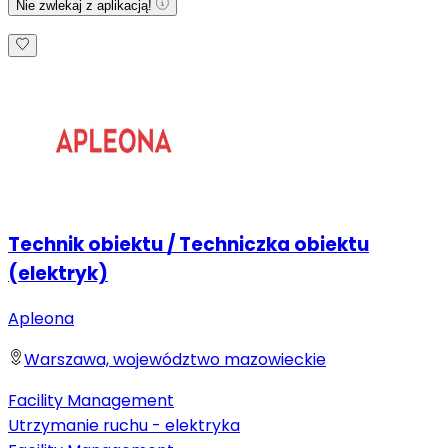
Nie zwlekaj z aplikacją!
Technik obiektu / Techniczka obiektu
(elektryk)
Apleona
Warszawa, województwo mazowieckie
Facility Management
Utrzymanie ruchu - elektryka