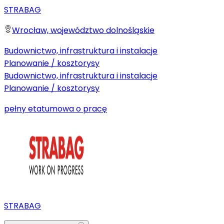
STRABAG
Wrocław, województwo dolnośląskie
Budownictwo, infrastruktura i instalacje
Planowanie / kosztorysy
Budownictwo, infrastruktura i instalacje
Planowanie / kosztorysy
pełny etat
umowa o pracę
STRABAG