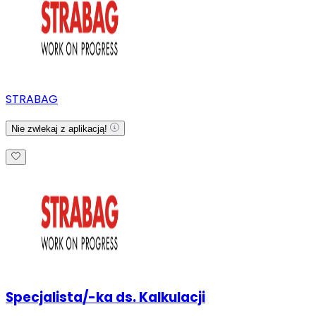
STRABAG
Nie zwlekaj z aplikacją!
Specjalista/-ka ds. Kalkulacji