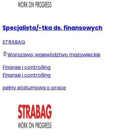
Specjalista/-tka ds. finansowych
STRABAG
Warszawa, województwo mazowieckie
Finanse i controlling
Finanse i controlling
pełny etat
umowa o pracę