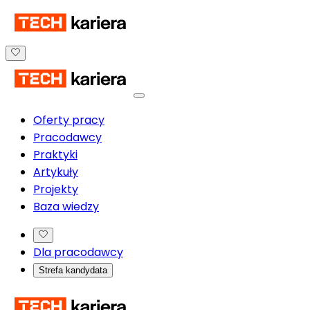
Oferty pracy
Pracodawcy
Praktyki
Artykuły
Projekty
Baza wiedzy
Dla pracodawcy
Strefa kandydata