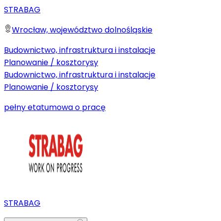
STRABAG
Wrocław, województwo dolnośląskie
Budownictwo, infrastruktura i instalacje
Planowanie / kosztorysy
Budownictwo, infrastruktura i instalacje
Planowanie / kosztorysy
pełny etat
umowa o pracę
STRABAG