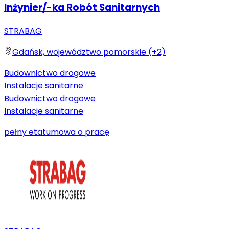
Inżynier/-ka Robót Sanitarnych
STRABAG
Gdańsk, województwo pomorskie (+2)
Budownictwo drogowe
Instalacje sanitarne
Budownictwo drogowe
Instalacje sanitarne
pełny etat
umowa o pracę