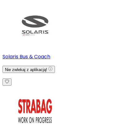
Solaris Bus & Coach
Nie zwlekaj z aplikacją!