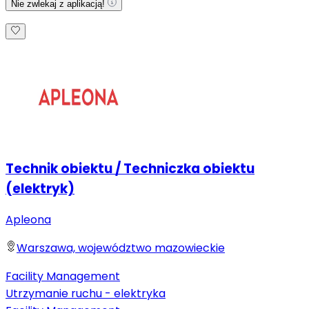
Nie zwlekaj z aplikacją!
Technik obiektu / Techniczka obiektu
(elektryk)
Apleona
Warszawa, województwo mazowieckie
Facility Management
Utrzymanie ruchu - elektryka