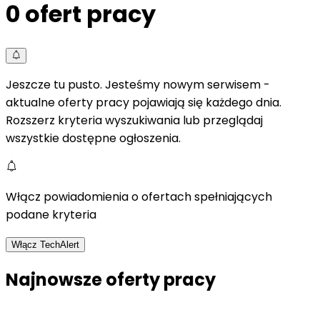
0
ofert pracy
Jeszcze tu pusto. Jesteśmy nowym serwisem -
aktualne oferty pracy pojawiają się każdego dnia.
Rozszerz kryteria wyszukiwania lub przeglądaj
wszystkie dostępne ogłoszenia.
Włącz powiadomienia o ofertach spełniających
podane kryteria
Włącz TechAlert
Najnowsze oferty pracy