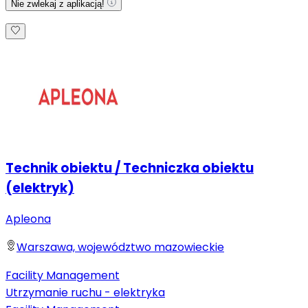
Nie zwlekaj z aplikacją!
Technik obiektu / Techniczka obiektu
(elektryk)
Apleona
Warszawa, województwo mazowieckie
Facility Management
Utrzymanie ruchu - elektryka