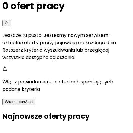
0
ofert pracy
Jeszcze tu pusto. Jesteśmy nowym serwisem -
aktualne oferty pracy pojawiają się każdego dnia.
Rozszerz kryteria wyszukiwania lub przeglądaj
wszystkie dostępne ogłoszenia.
Włącz powiadomienia o ofertach spełniających
podane kryteria
Włącz TechAlert
Najnowsze oferty pracy