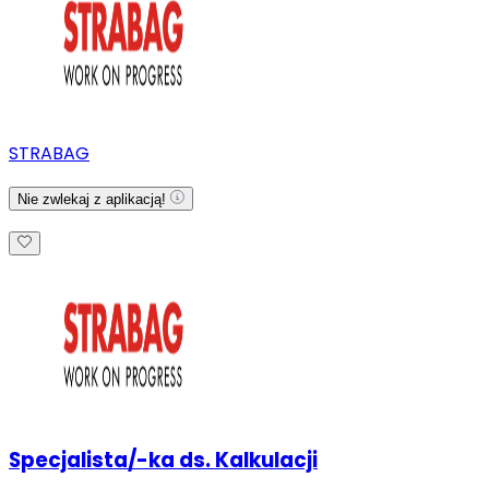
STRABAG
Nie zwlekaj z aplikacją!
Specjalista/-ka ds. Kalkulacji