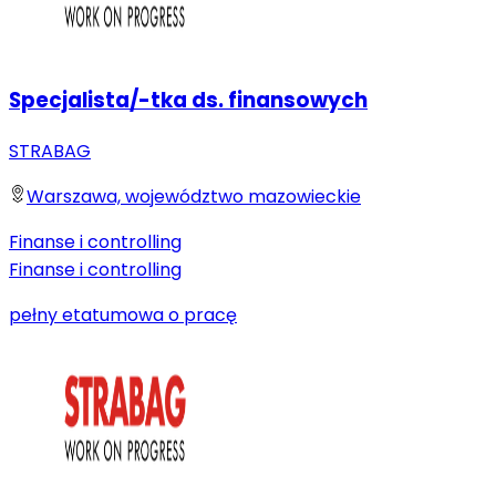
Specjalista/-tka ds. finansowych
STRABAG
Warszawa, województwo mazowieckie
Finanse i controlling
Finanse i controlling
pełny etat
umowa o pracę