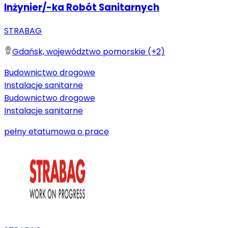
Inżynier/-ka Robót Sanitarnych
STRABAG
Gdańsk, województwo pomorskie (+2)
Budownictwo drogowe
Instalacje sanitarne
Budownictwo drogowe
Instalacje sanitarne
pełny etat
umowa o pracę