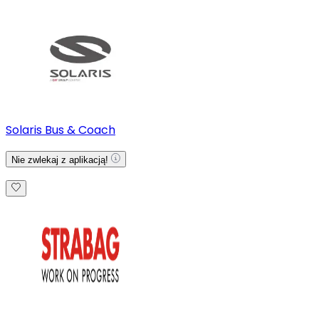
Solaris Bus & Coach
Nie zwlekaj z aplikacją!