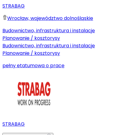
STRABAG
Wrocław, województwo dolnośląskie
Budownictwo, infrastruktura i instalacje
Planowanie / kosztorysy
Budownictwo, infrastruktura i instalacje
Planowanie / kosztorysy
pełny etat
umowa o pracę
STRABAG