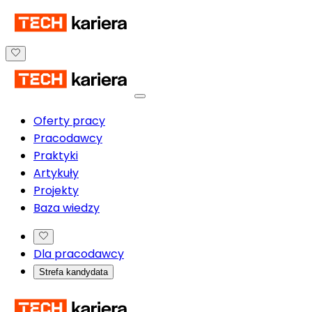
Oferty pracy
Pracodawcy
Praktyki
Artykuły
Projekty
Baza wiedzy
Dla pracodawcy
Strefa kandydata