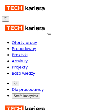
Oferty pracy
Pracodawcy
Praktyki
Artykuły
Projekty
Baza wiedzy
Dla pracodawcy
Strefa kandydata