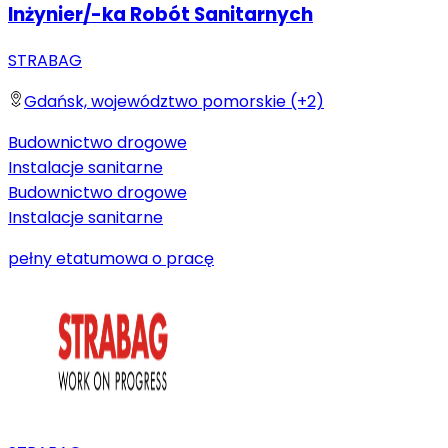
Inżynier/-ka Robót Sanitarnych
STRABAG
Gdańsk, województwo pomorskie (+2)
Budownictwo drogowe
Instalacje sanitarne
Budownictwo drogowe
Instalacje sanitarne
pełny etat
umowa o pracę