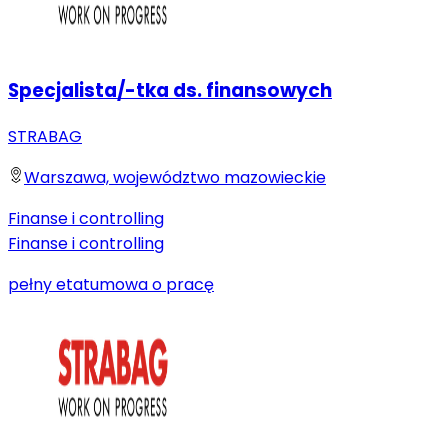
Specjalista/-tka ds. finansowych
STRABAG
Warszawa, województwo mazowieckie
Finanse i controlling
Finanse i controlling
pełny etat
umowa o pracę