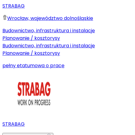
STRABAG
Wrocław, województwo dolnośląskie
Budownictwo, infrastruktura i instalacje
Planowanie / kosztorysy
Budownictwo, infrastruktura i instalacje
Planowanie / kosztorysy
pełny etat
umowa o pracę
STRABAG