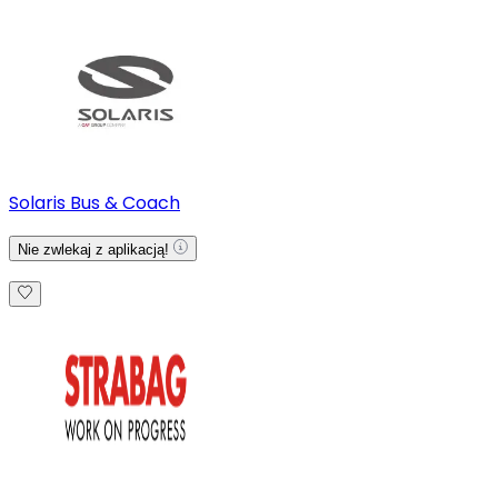
Solaris Bus & Coach
Nie zwlekaj z aplikacją!