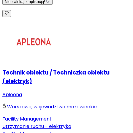
Nie zwlekaj z aplikacją!
Technik obiektu / Techniczka obiektu
(elektryk)
Apleona
Warszawa, województwo mazowieckie
Facility Management
Utrzymanie ruchu - elektryka