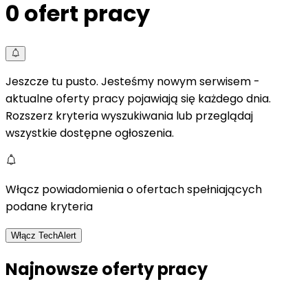
0
ofert pracy
Jeszcze tu pusto. Jesteśmy nowym serwisem -
aktualne oferty pracy pojawiają się każdego dnia.
Rozszerz kryteria wyszukiwania lub przeglądaj
wszystkie dostępne ogłoszenia.
Włącz powiadomienia o ofertach spełniających
podane kryteria
Włącz TechAlert
Najnowsze oferty pracy