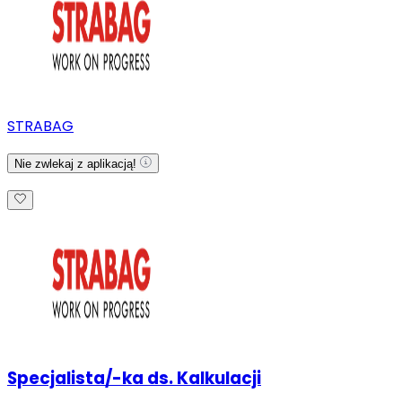
STRABAG
Nie zwlekaj z aplikacją!
Specjalista/-ka ds. Kalkulacji