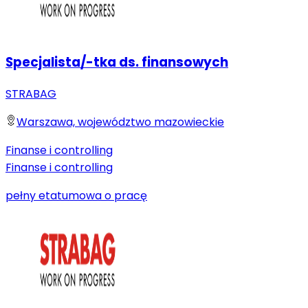
Specjalista/-tka ds. finansowych
STRABAG
Warszawa, województwo mazowieckie
Finanse i controlling
Finanse i controlling
pełny etat
umowa o pracę