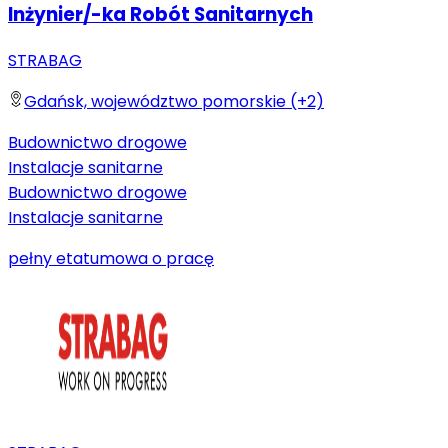
Inżynier/-ka Robót Sanitarnych
STRABAG
Gdańsk, województwo pomorskie (+2)
Budownictwo drogowe
Instalacje sanitarne
Budownictwo drogowe
Instalacje sanitarne
pełny etat
umowa o pracę