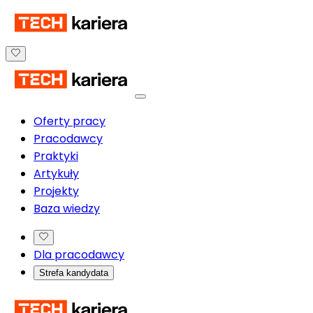
Oferty pracy
Pracodawcy
Praktyki
Artykuły
Projekty
Baza wiedzy
Dla pracodawcy
Strefa kandydata