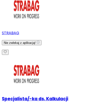
STRABAG
Nie zwlekaj z aplikacją!
Specjalista/-ka ds. Kalkulacji