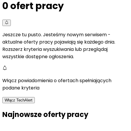
0
ofert pracy
Jeszcze tu pusto. Jesteśmy nowym serwisem -
aktualne oferty pracy pojawiają się każdego dnia.
Rozszerz kryteria wyszukiwania lub przeglądaj
wszystkie dostępne ogłoszenia.
Włącz powiadomienia o ofertach spełniających
podane kryteria
Włącz TechAlert
Najnowsze oferty pracy