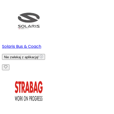
Solaris Bus & Coach
Nie zwlekaj z aplikacją!