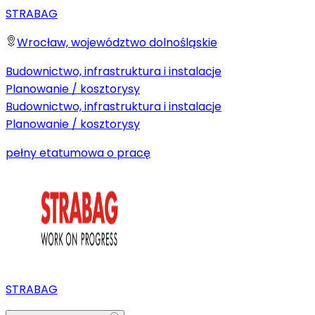
STRABAG
Wrocław, województwo dolnośląskie
Budownictwo, infrastruktura i instalacje
Planowanie / kosztorysy
Budownictwo, infrastruktura i instalacje
Planowanie / kosztorysy
pełny etat
umowa o pracę
STRABAG