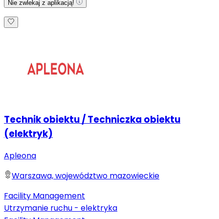
Nie zwlekaj z aplikacją!
Technik obiektu / Techniczka obiektu
(elektryk)
Apleona
Warszawa, województwo mazowieckie
Facility Management
Utrzymanie ruchu - elektryka