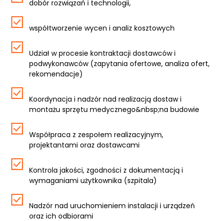
dobór rozwiązań i technologii,
współtworzenie wycen i analiz kosztowych
Udział w procesie kontraktacji dostawców i
podwykonawców (zapytania ofertowe, analiza ofert,
rekomendacje)
Koordynacja i nadzór nad realizacją dostaw i
montażu sprzętu medycznego&nbsp;na budowie
Współpraca z zespołem realizacyjnym,
projektantami oraz dostawcami
Kontrola jakości, zgodności z dokumentacją i
wymaganiami użytkownika (szpitala)
Nadzór nad uruchomieniem instalacji i urządzeń
oraz ich odbiorami