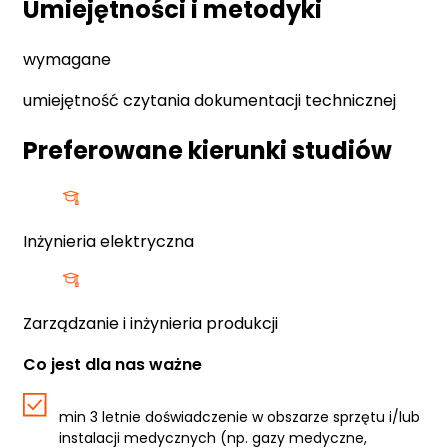
Umiejętności i metodyki
wymagane
umiejętność czytania dokumentacji technicznej
Preferowane kierunki studiów
Inżynieria elektryczna
Zarządzanie i inżynieria produkcji
Co jest dla nas ważne
min 3 letnie doświadczenie w obszarze sprzętu i/lub
instalacji medycznych (np. gazy medyczne,