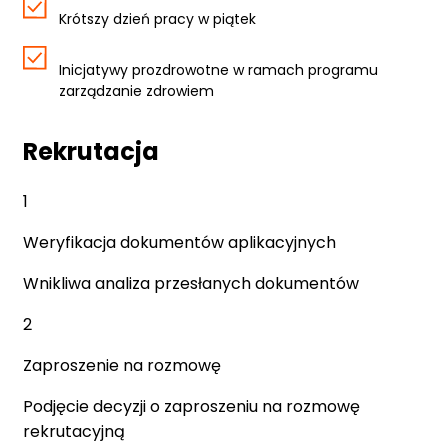
Krótszy dzień pracy w piątek
Inicjatywy prozdrowotne w ramach programu
zarządzanie zdrowiem
Rekrutacja
1
Weryfikacja dokumentów aplikacyjnych
Wnikliwa analiza przesłanych dokumentów
2
Zaproszenie na rozmowę
Podjęcie decyzji o zaproszeniu na rozmowę
rekrutacyjną