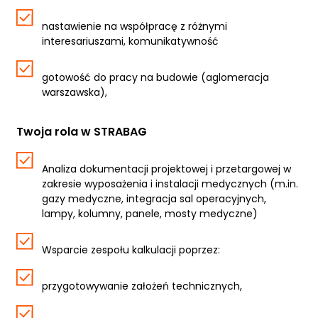
nastawienie na współpracę z różnymi
interesariuszami, komunikatywność
gotowość do pracy na budowie (aglomeracja
warszawska),
Twoja rola w STRABAG
Analiza dokumentacji projektowej i przetargowej w
zakresie wyposażenia i instalacji medycznych (m.in.
gazy medyczne, integracja sal operacyjnych,
lampy, kolumny, panele, mosty medyczne)
Wsparcie zespołu kalkulacji poprzez:
przygotowywanie założeń technicznych,