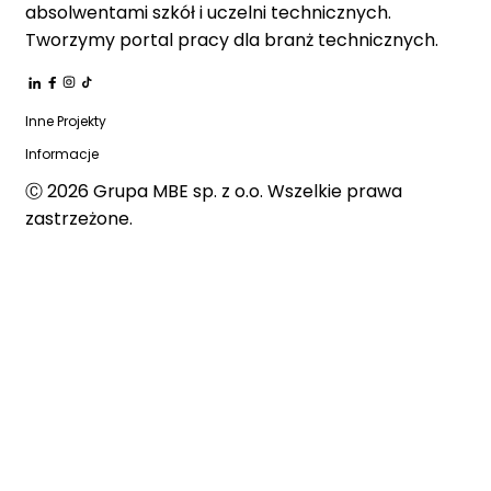
absolwentami szkół i uczelni technicznych.
Tworzymy portal pracy dla branż technicznych.
Inne Projekty
Informacje
Ⓒ
2026
Grupa MBE sp. z o.o. Wszelkie prawa
zastrzeżone.