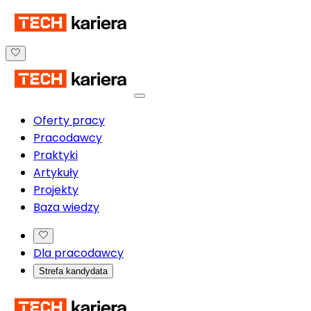
Oferty pracy
Pracodawcy
Praktyki
Artykuły
Projekty
Baza wiedzy
Dla pracodawcy
Strefa kandydata