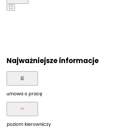
Najważniejsze informacje
umowa o pracę
poziom kierowniczy