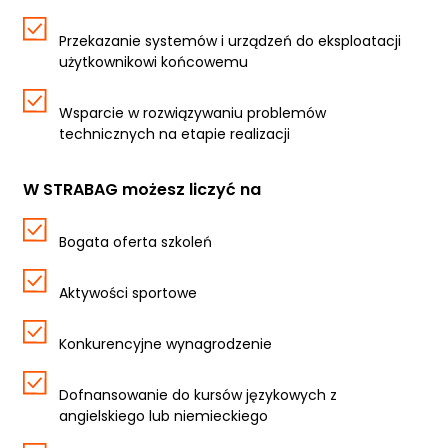
Przekazanie systemów i urządzeń do eksploatacji
użytkownikowi końcowemu
Wsparcie w rozwiązywaniu problemów
technicznych na etapie realizacji
W STRABAG możesz liczyć na
Bogata oferta szkoleń
Aktywości sportowe
Konkurencyjne wynagrodzenie
Dofnansowanie do kursów językowych z
angielskiego lub niemieckiego