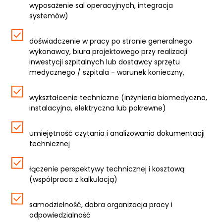
wyposażenie sal operacyjnych, integracja
systemów)
doświadczenie w pracy po stronie generalnego
wykonawcy, biura projektowego przy realizacji
inwestycji szpitalnych lub dostawcy sprzętu
medycznego / szpitala - warunek konieczny,
wykształcenie techniczne (inżynieria biomedyczna,
instalacyjna, elektryczna lub pokrewne)
umiejętność czytania i analizowania dokumentacji
technicznej
łączenie perspektywy technicznej i kosztową
(współpraca z kalkulacją)
samodzielność, dobra organizacja pracy i
odpowiedzialność