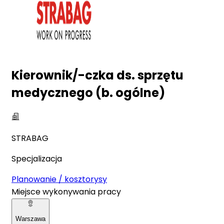
Kierownik/-czka ds. sprzętu
medycznego (b. ogólne)
STRABAG
Specjalizacja
Planowanie / kosztorysy
Miejsce wykonywania pracy
Warszawa