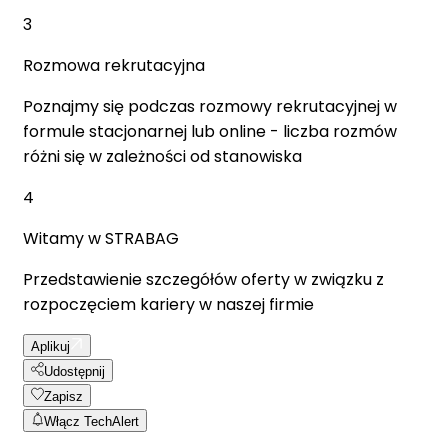
3
Rozmowa rekrutacyjna
Poznajmy się podczas rozmowy rekrutacyjnej w
formule stacjonarnej lub online - liczba rozmów
różni się w zależności od stanowiska
4
Witamy w STRABAG
Przedstawienie szczegółów oferty w związku z
rozpoczęciem kariery w naszej firmie
Aplikuj
Udostępnij
Zapisz
Włącz TechAlert