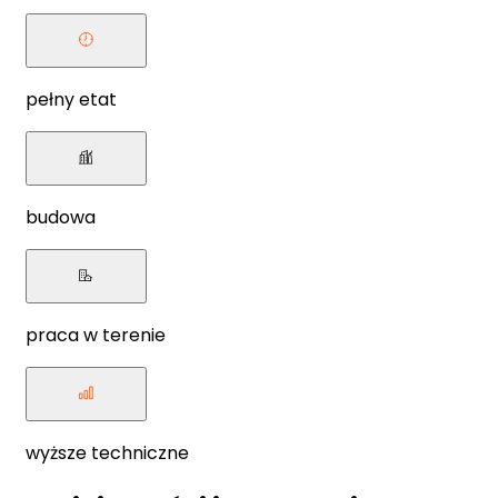
pełny etat
budowa
praca w terenie
wyższe techniczne